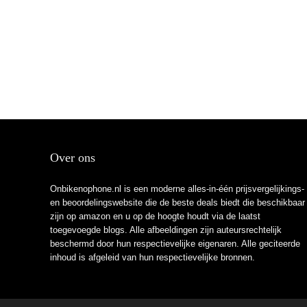
Over ons
Onbikenophone.nl is een moderne alles-in-één prijsvergelijkings-
en beoordelingswebsite die de beste deals biedt die beschikbaar
zijn op amazon en u op de hoogte houdt via de laatst
toegevoegde blogs. Alle afbeeldingen zijn auteursrechtelijk
beschermd door hun respectievelijke eigenaren. Alle geciteerde
inhoud is afgeleid van hun respectievelijke bronnen.