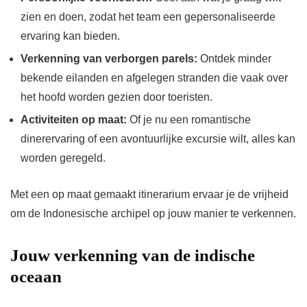
zien en doen, zodat het team een gepersonaliseerde
ervaring kan bieden.
Verkenning van verborgen parels:
Ontdek minder
bekende eilanden en afgelegen stranden die vaak over
het hoofd worden gezien door toeristen.
Activiteiten op maat:
Of je nu een romantische
dinerervaring of een avontuurlijke excursie wilt, alles kan
worden geregeld.
Met een op maat gemaakt itinerarium ervaar je de vrijheid
om de Indonesische archipel op jouw manier te verkennen.
Jouw verkenning van de indische
oceaan