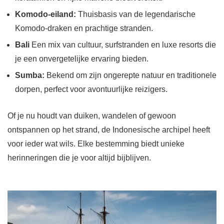
Komodo-eiland:
Thuisbasis van de legendarische
Komodo-draken en prachtige stranden.
Bali
Een mix van cultuur, surfstranden en luxe resorts die
je een onvergetelijke ervaring bieden.
Sumba:
Bekend om zijn ongerepte natuur en traditionele
dorpen, perfect voor avontuurlijke reizigers.
Of je nu houdt van duiken, wandelen of gewoon
ontspannen op het strand, de Indonesische archipel heeft
voor ieder wat wils. Elke bestemming biedt unieke
herinneringen die je voor altijd bijblijven.