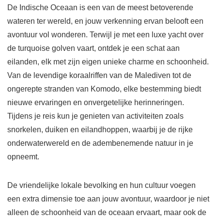
De Indische Oceaan is een van de meest betoverende
wateren ter wereld, en jouw verkenning ervan belooft een
avontuur vol wonderen. Terwijl je met een luxe yacht over
de turquoise golven vaart, ontdek je een schat aan
eilanden, elk met zijn eigen unieke charme en schoonheid.
Van de levendige koraalriffen van de Malediven tot de
ongerepte stranden van Komodo, elke bestemming biedt
nieuwe ervaringen en onvergetelijke herinneringen.
Tijdens je reis kun je genieten van activiteiten zoals
snorkelen, duiken en eilandhoppen, waarbij je de rijke
onderwaterwereld en de adembenemende natuur in je
opneemt.
De vriendelijke lokale bevolking en hun cultuur voegen
een extra dimensie toe aan jouw avontuur, waardoor je niet
alleen de schoonheid van de oceaan ervaart, maar ook de