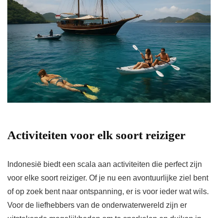
Activiteiten voor elk soort reiziger
Indonesië biedt een scala aan activiteiten die perfect zijn
voor elke soort reiziger. Of je nu een avontuurlijke ziel bent
of op zoek bent naar ontspanning, er is voor ieder wat wils.
Voor de liefhebbers van de onderwaterwereld zijn er