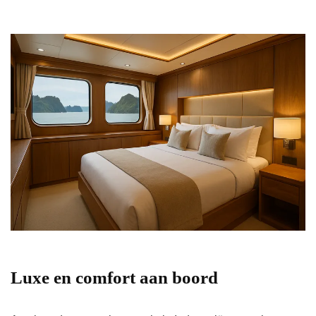
Luxe en comfort aan boord