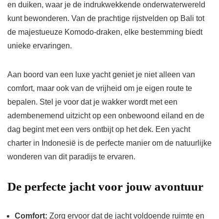
en duiken, waar je de indrukwekkende onderwaterwereld
kunt bewonderen. Van de prachtige rijstvelden op Bali tot
de majestueuze Komodo-draken, elke bestemming biedt
unieke ervaringen.
Aan boord van een luxe yacht geniet je niet alleen van
comfort, maar ook van de vrijheid om je eigen route te
bepalen. Stel je voor dat je wakker wordt met een
adembenemend uitzicht op een onbewoond eiland en de
dag begint met een vers ontbijt op het dek. Een yacht
charter in Indonesië is de perfecte manier om de natuurlijke
wonderen van dit paradijs te ervaren.
De perfecte jacht voor jouw avontuur
Comfort:
Zorg ervoor dat de jacht voldoende ruimte en