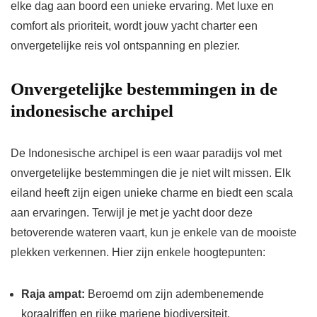
elke dag aan boord een unieke ervaring. Met luxe en
comfort als prioriteit, wordt jouw yacht charter een
onvergetelijke reis vol ontspanning en plezier.
Onvergetelijke bestemmingen in de
indonesische archipel
De Indonesische archipel is een waar paradijs vol met
onvergetelijke bestemmingen die je niet wilt missen. Elk
eiland heeft zijn eigen unieke charme en biedt een scala
aan ervaringen. Terwijl je met je yacht door deze
betoverende wateren vaart, kun je enkele van de mooiste
plekken verkennen. Hier zijn enkele hoogtepunten:
Raja ampat:
Beroemd om zijn adembenemende
koraalriffen en rijke mariene biodiversiteit.