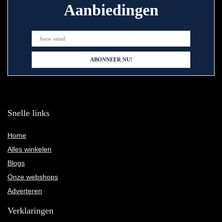
Aanbiedingen
Snelle links
Home
Alles winkelen
Blogs
Onze webshops
Adverteren
Verklaringen