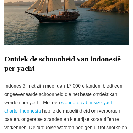
Ontdek de schoonheid van indonesië
per yacht
Indonesië, met zijn meer dan 17.000 eilanden, biedt een
ongeëvenaarde schoonheid die het beste ontdekt kan
worden per yacht. Met een
standard cabin size yacht
charter Indonesia
heb je de mogelijkheid om verborgen
baaien, ongerepte stranden en kleurrijke koraalriffen te
verkennen. De turquoise wateren nodigen uit tot snorkelen