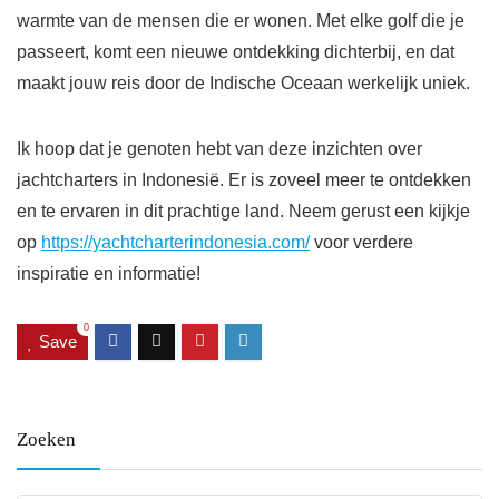
warmte van de mensen die er wonen. Met elke golf die je
passeert, komt een nieuwe ontdekking dichterbij, en dat
maakt jouw reis door de Indische Oceaan werkelijk uniek.
Ik hoop dat je genoten hebt van deze inzichten over
jachtcharters in Indonesië. Er is zoveel meer te ontdekken
en te ervaren in dit prachtige land. Neem gerust een kijkje
op
https://yachtcharterindonesia.com/
voor verdere
inspiratie en informatie!
0
Save
Zoeken