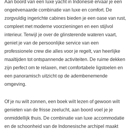
Aan boord van een luxe yacht in Indonesië ervaar je een
ongeëvenaarde combinatie van luxe en comfort. De
zorgvuldig ingerichte cabines bieden je een oase van rust,
compleet met moderne voorzieningen en een stijlvol
interieur. Terwijl je over de glinsterende wateren vaart,
geniet je van de persoonlijke service van een
professionele crew die alles voor je regelt, van heerlijke
maaltijden tot ontspannende activiteiten. De ruime dekken
zijn perfect om te relaxen, met comfortabele ligstoelen en
een panoramisch uitzicht op de adembenemende
omgeving.
Of je nu wilt zonnen, een boek wilt lezen of gewoon wilt
genieten van de frisse zeelucht, aan boord voel je je
onmiddellijk thuis. De combinatie van luxe accommodatie
en de schoonheid van de Indonesische archipel maakt