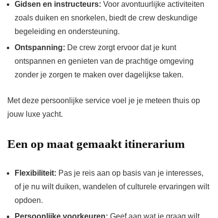
Gidsen en instructeurs:
Voor avontuurlijke activiteiten
zoals duiken en snorkelen, biedt de crew deskundige
begeleiding en ondersteuning.
Ontspanning:
De crew zorgt ervoor dat je kunt
ontspannen en genieten van de prachtige omgeving
zonder je zorgen te maken over dagelijkse taken.
Met deze persoonlijke service voel je je meteen thuis op
jouw luxe yacht.
Een op maat gemaakt itinerarium
Flexibiliteit:
Pas je reis aan op basis van je interesses,
of je nu wilt duiken, wandelen of culturele ervaringen wilt
opdoen.
Persoonlijke voorkeuren:
Geef aan wat je graag wilt