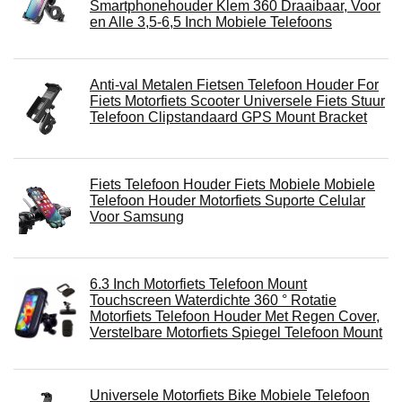
Smartphonehouder Klem 360 Draaibaar, Voor
en Alle 3,5-6,5 Inch Mobiele Telefoons
Anti-val Metalen Fietsen Telefoon Houder For
Fiets Motorfiets Scooter Universele Fiets Stuur
Telefoon Clipstandaard GPS Mount Bracket
Fiets Telefoon Houder Fiets Mobiele Mobiele
Telefoon Houder Motorfiets Suporte Celular
Voor Samsung
6.3 Inch Motorfiets Telefoon Mount
Touchscreen Waterdichte 360 ° Rotatie
Motorfiets Telefoon Houder Met Regen Cover,
Verstelbare Motorfiets Spiegel Telefoon Mount
Universele Motorfiets Bike Mobiele Telefoon