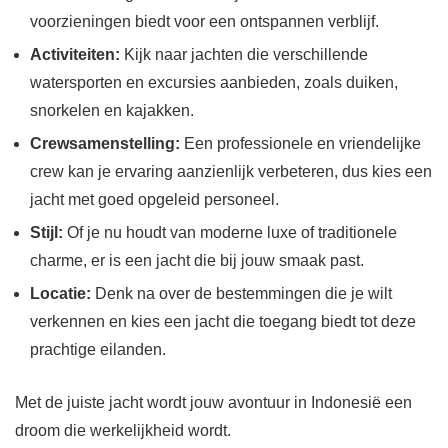
voorzieningen biedt voor een ontspannen verblijf.
Activiteiten:
Kijk naar jachten die verschillende
watersporten en excursies aanbieden, zoals duiken,
snorkelen en kajakken.
Crewsamenstelling:
Een professionele en vriendelijke
crew kan je ervaring aanzienlijk verbeteren, dus kies een
jacht met goed opgeleid personeel.
Stijl:
Of je nu houdt van moderne luxe of traditionele
charme, er is een jacht die bij jouw smaak past.
Locatie:
Denk na over de bestemmingen die je wilt
verkennen en kies een jacht die toegang biedt tot deze
prachtige eilanden.
Met de juiste jacht wordt jouw avontuur in Indonesië een
droom die werkelijkheid wordt.