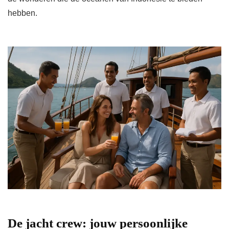
hebben.
De jacht crew: jouw persoonlijke