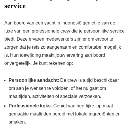
service
Aan boord van een yacht in Indonesië geniet je van de
luxe van een professionele crew die je persoonlijke service
biedt. Deze ervaren medewerkers zijn er om ervoor te
zorgen dat je reis zo aangenaam en comfortabel mogelijk
is. Hun toewijding maakt jouw ervaring aan boord
onvergetelijk. Je kunt rekenen op:
Persoonlijke aandacht:
De crew is altijd beschikbaar
om aan je wensen te voldoen, of het nu gaat om
maaltijden, activiteiten of speciale verzoeken.
Professionele koks:
Geniet van heerlijke, op maat
gemaakte maaltijden bereid met lokale ingrediënten en
smaken.