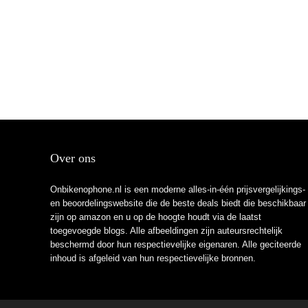
Over ons
Onbikenophone.nl is een moderne alles-in-één prijsvergelijkings-
en beoordelingswebsite die de beste deals biedt die beschikbaar
zijn op amazon en u op de hoogte houdt via de laatst
toegevoegde blogs. Alle afbeeldingen zijn auteursrechtelijk
beschermd door hun respectievelijke eigenaren. Alle geciteerde
inhoud is afgeleid van hun respectievelijke bronnen.