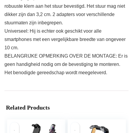
robuuste klem aan het stuur bevestigd. Het stuur mag niet
dikker zijn dan 3,2 cm. 2 adapters voor verschillende
stuurmaten zijn inbegrepen.
Universeel: Hij is echter ook geschikt voor alle
smartphones met een vergelijkbare breedte van ongeveer
10 cm.
BELANGRIJKE OPMERKING OVER DE MONTAGE: Er is
geen handigheid nodig om de bevestiging te monteren.
Het benodigde gereedschap wordt meegeleverd.
Related Products