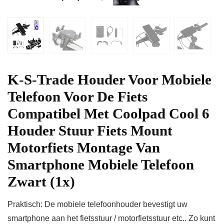
K-S-Trade Houder Voor Mobiele
Telefoon Voor De Fiets
Compatibel Met Coolpad Cool 6
Houder Stuur Fiets Mount
Motorfiets Montage Van
Smartphone Mobiele Telefoon
Zwart (1x)
Praktisch: De mobiele telefoonhouder bevestigt uw
smartphone aan het fietsstuur / motorfietsstuur etc.. Zo kunt