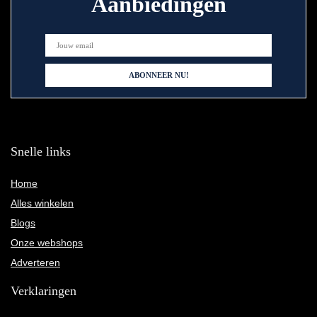
Aanbiedingen
Snelle links
Home
Alles winkelen
Blogs
Onze webshops
Adverteren
Verklaringen