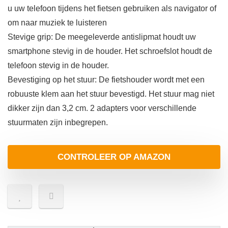
u uw telefoon tijdens het fietsen gebruiken als navigator of
om naar muziek te luisteren
Stevige grip: De meegeleverde antislipmat houdt uw
smartphone stevig in de houder. Het schroefslot houdt de
telefoon stevig in de houder.
Bevestiging op het stuur: De fietshouder wordt met een
robuuste klem aan het stuur bevestigd. Het stuur mag niet
dikker zijn dan 3,2 cm. 2 adapters voor verschillende
stuurmaten zijn inbegrepen.
CONTROLEER OP AMAZON