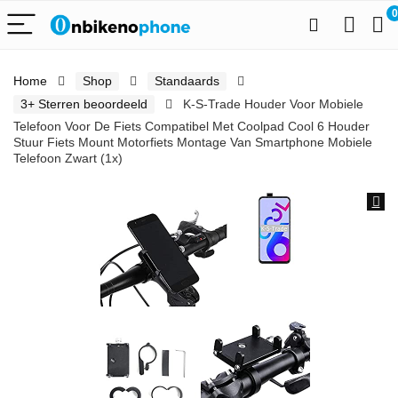
0
Home
Shop
Standaards
3+ Sterren beoordeeld
K-S-Trade Houder Voor Mobiele
Telefoon Voor De Fiets Compatibel Met Coolpad Cool 6 Houder
Stuur Fiets Mount Motorfiets Montage Van Smartphone Mobiele
Telefoon Zwart (1x)