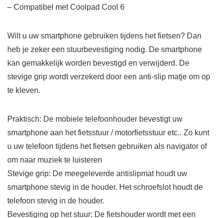
– Compatibel met Coolpad Cool 6
Wilt u uw smartphone gebruiken tijdens het fietsen? Dan
heb je zeker een stuurbevestiging nodig. De smartphone
kan gemakkelijk worden bevestigd en verwijderd. De
stevige grip wordt verzekerd door een anti-slip matje om op
te kleven.
Praktisch: De mobiele telefoonhouder bevestigt uw
smartphone aan het fietsstuur / motorfietsstuur etc.. Zo kunt
u uw telefoon tijdens het fietsen gebruiken als navigator of
om naar muziek te luisteren
Stevige grip: De meegeleverde antislipmat houdt uw
smartphone stevig in de houder. Het schroefslot houdt de
telefoon stevig in de houder.
Bevestiging op het stuur: De fietshouder wordt met een