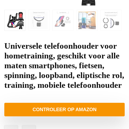
Universele telefoonhouder voor
hometraining, geschikt voor alle
maten smartphones, fietsen,
spinning, loopband, eliptische rol,
training, mobiele telefoonhouder
CONTROLEER OP AMAZON