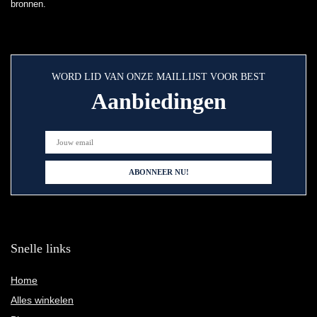
bronnen.
WORD LID VAN ONZE MAILLIJST VOOR BEST
Aanbiedingen
Snelle links
Home
Alles winkelen