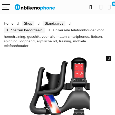
0
Home
Shop
Standaards
3+ Sterren beoordeeld
Universele telefoonhouder voor
hometraining, geschikt voor alle maten smartphones, fietsen,
spinning, loopband, eliptische rol, training, mobiele
telefoonhouder