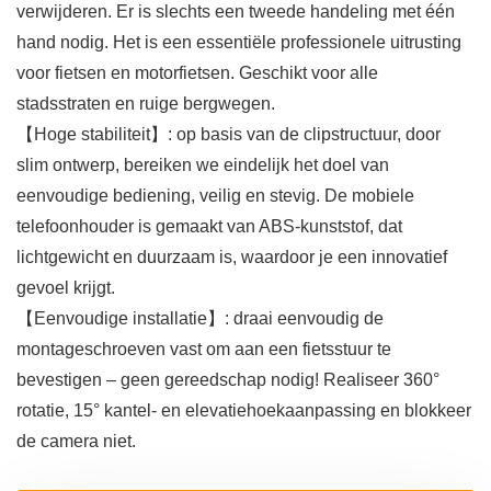
verwijderen. Er is slechts een tweede handeling met één
hand nodig. Het is een essentiële professionele uitrusting
voor fietsen en motorfietsen. Geschikt voor alle
stadsstraten en ruige bergwegen.
【Hoge stabiliteit】: op basis van de clipstructuur, door
slim ontwerp, bereiken we eindelijk het doel van
eenvoudige bediening, veilig en stevig. De mobiele
telefoonhouder is gemaakt van ABS-kunststof, dat
lichtgewicht en duurzaam is, waardoor je een innovatief
gevoel krijgt.
【Eenvoudige installatie】: draai eenvoudig de
montageschroeven vast om aan een fietsstuur te
bevestigen – geen gereedschap nodig! Realiseer 360°
rotatie, 15° kantel- en elevatiehoekaanpassing en blokkeer
de camera niet.