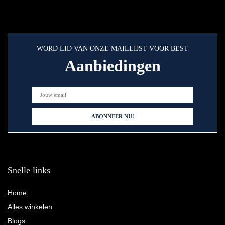
WORD LID VAN ONZE MAILLIJST VOOR BEST
Aanbiedingen
Snelle links
Home
Alles winkelen
Blogs