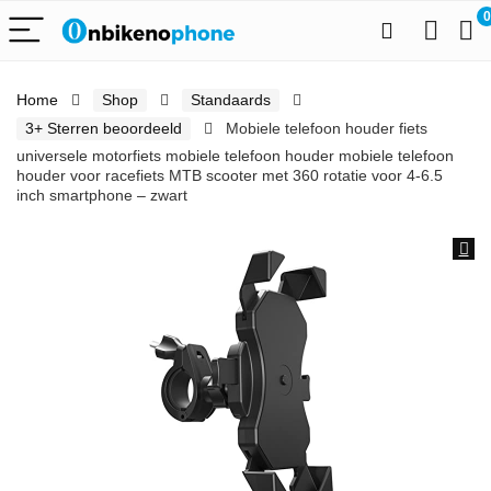
0
Home
Shop
Standaards
3+ Sterren beoordeeld
Mobiele telefoon houder fiets
universele motorfiets mobiele telefoon houder mobiele telefoon
houder voor racefiets MTB scooter met 360 rotatie voor 4-6.5
inch smartphone – zwart