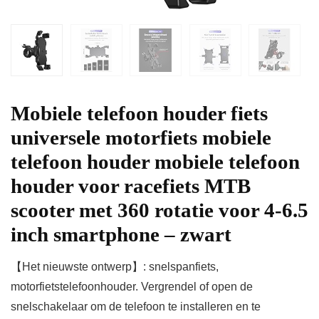
Mobiele telefoon houder fiets
universele motorfiets mobiele
telefoon houder mobiele telefoon
houder voor racefiets MTB
scooter met 360 rotatie voor 4-6.5
inch smartphone – zwart
【Het nieuwste ontwerp】: snelspanfiets,
motorfietstelefoonhouder. Vergrendel of open de
snelschakelaar om de telefoon te installeren en te