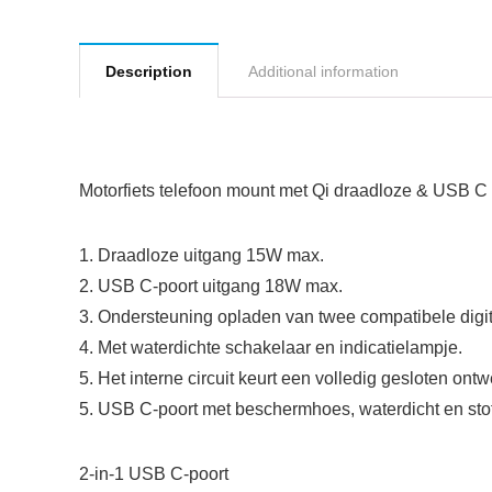
Description
Additional information
Motorfiets telefoon mount met Qi draadloze & USB C 
1. Draadloze uitgang 15W max.
2. USB C-poort uitgang 18W max.
3. Ondersteuning opladen van twee compatibele digita
4. Met waterdichte schakelaar en indicatielampje.
5. Het interne circuit keurt een volledig gesloten ontw
5. USB C-poort met beschermhoes, waterdicht en stof
2-in-1 USB C-poort