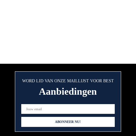
WORD LID VAN ONZE MAILLIJST VOOR BEST
Aanbiedingen