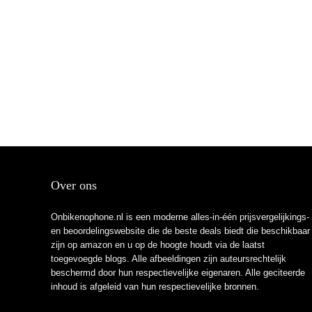
Over ons
Onbikenophone.nl is een moderne alles-in-één prijsvergelijkings-
en beoordelingswebsite die de beste deals biedt die beschikbaar
zijn op amazon en u op de hoogte houdt via de laatst
toegevoegde blogs. Alle afbeeldingen zijn auteursrechtelijk
beschermd door hun respectievelijke eigenaren. Alle geciteerde
inhoud is afgeleid van hun respectievelijke bronnen.