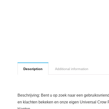
Description
Additional information
Beschrijving: Bent u op zoek naar een gebruiksvriend
en klachten bekeken en onze eigen Universal Crow F
klanten.