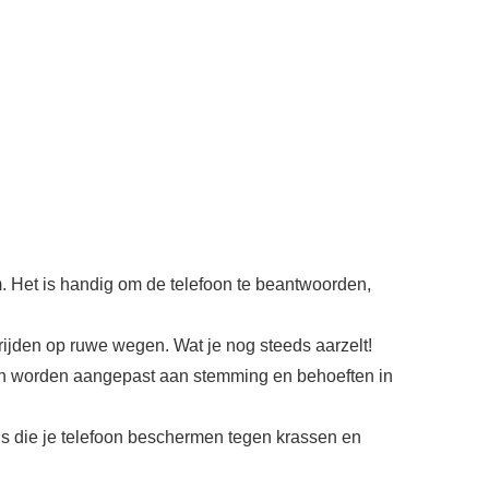
m. Het is handig om de telefoon te beantwoorden,
 rijden op ruwe wegen. Wat je nog steeds aarzelt!
kan worden aangepast aan stemming en behoeften in
s die je telefoon beschermen tegen krassen en