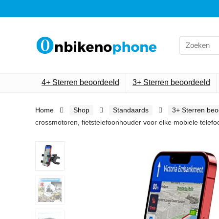
Search
for:
4+ Sterren beoordeeld
3+ Sterren beoordeeld
Home
Shop
Standaards
3+ Sterren beo
crossmotoren, fietstelefoonhouder voor elke mobiele telefo