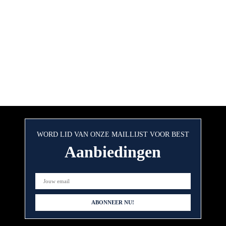
WORD LID VAN ONZE MAILLIJST VOOR BEST
Aanbiedingen