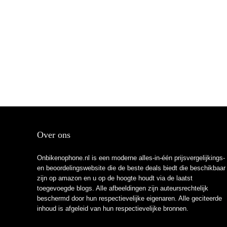
Over ons
Onbikenophone.nl is een moderne alles-in-één prijsvergelijkings-
en beoordelingswebsite die de beste deals biedt die beschikbaar
zijn op amazon en u op de hoogte houdt via de laatst
toegevoegde blogs. Alle afbeeldingen zijn auteursrechtelijk
beschermd door hun respectievelijke eigenaren. Alle geciteerde
inhoud is afgeleid van hun respectievelijke bronnen.