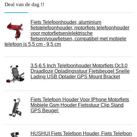
Deal van de dag !!
Fiets Telefoonhouder, aluminium
fietstelefoonhouder, motorfiets telefoonhouder
voor motorfietsen/elektrische
fietsen/vouwfietsen, compatibel met mobiele
telefoon is 5,5 cm - 9,5 cm
3.5-6.5 Inch Telefoonhouder Motorfiets Qc3.0
Draadloze Opladingsstuur Fietsbeugel Snelle
Lading USB Oplader GPS Mount Bracket
Fiets Telefoon Houder Voor IPhone Motorfiets
Mobiele Gsm Houder Fietsstuur Clip Stand
GPS Beugel:
HUSHUI Fiets Telefoon Houder, Fiets Telefoon