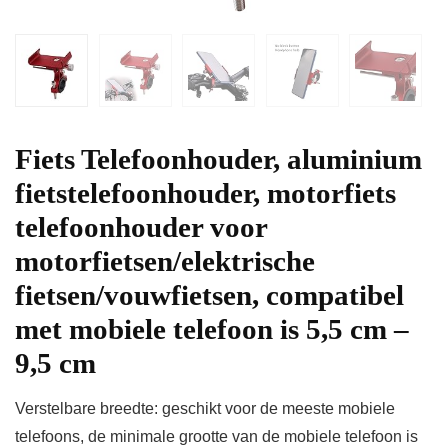
Fiets Telefoonhouder, aluminium
fietstelefoonhouder, motorfiets
telefoonhouder voor
motorfietsen/elektrische
fietsen/vouwfietsen, compatibel
met mobiele telefoon is 5,5 cm –
9,5 cm
Verstelbare breedte: geschikt voor de meeste mobiele
telefoons, de minimale grootte van de mobiele telefoon is