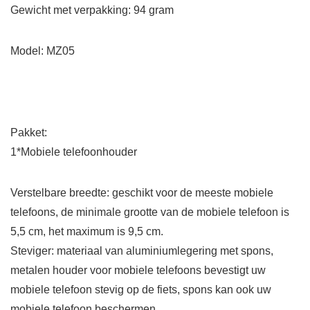
Gewicht met verpakking: 94 gram
Model: MZ05
Pakket:
1*Mobiele telefoonhouder
Verstelbare breedte: geschikt voor de meeste mobiele
telefoons, de minimale grootte van de mobiele telefoon is
5,5 cm, het maximum is 9,5 cm.
Steviger: materiaal van aluminiumlegering met spons,
metalen houder voor mobiele telefoons bevestigt uw
mobiele telefoon stevig op de fiets, spons kan ook uw
mobiele telefoon beschermen.