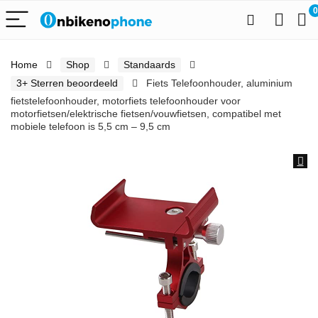
0
Home
Shop
Standaards
3+ Sterren beoordeeld
Fiets Telefoonhouder, aluminium
fietstelefoonhouder, motorfiets telefoonhouder voor
motorfietsen/elektrische fietsen/vouwfietsen, compatibel met
mobiele telefoon is 5,5 cm – 9,5 cm