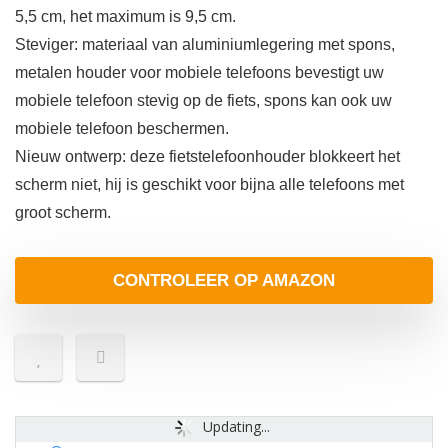
5,5 cm, het maximum is 9,5 cm.
Steviger: materiaal van aluminiumlegering met spons,
metalen houder voor mobiele telefoons bevestigt uw
mobiele telefoon stevig op de fiets, spons kan ook uw
mobiele telefoon beschermen.
Nieuw ontwerp: deze fietstelefoonhouder blokkeert het
scherm niet, hij is geschikt voor bijna alle telefoons met
groot scherm.
CONTROLEER OP AMAZON
Updating...