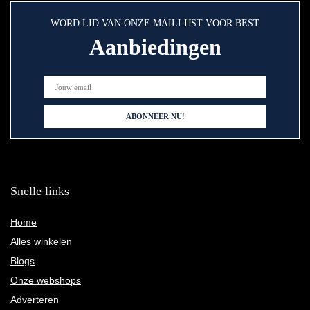
WORD LID VAN ONZE MAILLIJST VOOR BEST
Aanbiedingen
Snelle links
Home
Alles winkelen
Blogs
Onze webshops
Adverteren