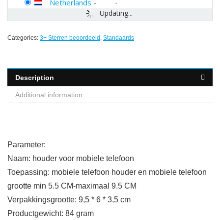
Netherlands
-
Updating...
Categories:
3+ Sterren beoordeeld
,
Standaards
Description
Additional information
Parameter:
Naam: houder voor mobiele telefoon
Toepassing: mobiele telefoon houder en mobiele telefoon
grootte min 5.5 CM-maximaal 9.5 CM
Verpakkingsgrootte: 9,5 * 6 * 3,5 cm
Productgewicht: 84 gram