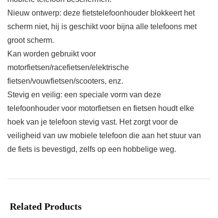
Nieuw ontwerp: deze fietstelefoonhouder blokkeert het
scherm niet, hij is geschikt voor bijna alle telefoons met
groot scherm.
Kan worden gebruikt voor
motorfietsen/racefietsen/elektrische
fietsen/vouwfietsen/scooters, enz.
Stevig en veilig: een speciale vorm van deze
telefoonhouder voor motorfietsen en fietsen houdt elke
hoek van je telefoon stevig vast. Het zorgt voor de
veiligheid van uw mobiele telefoon die aan het stuur van
de fiets is bevestigd, zelfs op een hobbelige weg.
Related Products