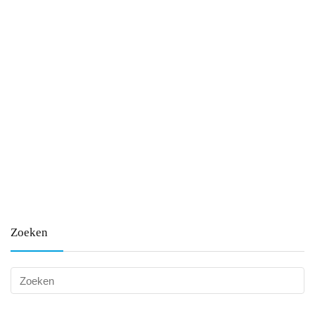
Zoeken