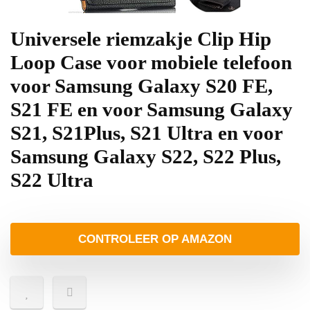
Universele riemzakje Clip Hip
Loop Case voor mobiele telefoon
voor Samsung Galaxy S20 FE,
S21 FE en voor Samsung Galaxy
S21, S21Plus, S21 Ultra en voor
Samsung Galaxy S22, S22 Plus,
S22 Ultra
CONTROLEER OP AMAZON