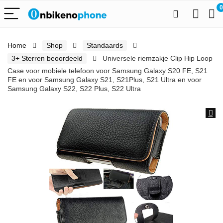
0
Home
Shop
Standaards
3+ Sterren beoordeeld
Universele riemzakje Clip Hip Loop
Case voor mobiele telefoon voor Samsung Galaxy S20 FE, S21
FE en voor Samsung Galaxy S21, S21Plus, S21 Ultra en voor
Samsung Galaxy S22, S22 Plus, S22 Ultra