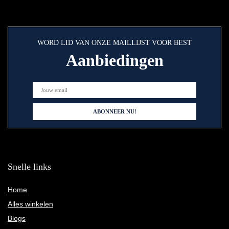
WORD LID VAN ONZE MAILLIJST VOOR BEST
Aanbiedingen
Snelle links
Home
Alles winkelen
Blogs