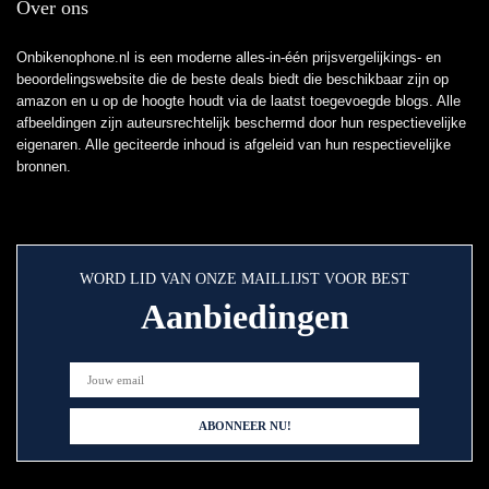
Over ons
Onbikenophone.nl is een moderne alles-in-één prijsvergelijkings- en
beoordelingswebsite die de beste deals biedt die beschikbaar zijn op
amazon en u op de hoogte houdt via de laatst toegevoegde blogs. Alle
afbeeldingen zijn auteursrechtelijk beschermd door hun respectievelijke
eigenaren. Alle geciteerde inhoud is afgeleid van hun respectievelijke
bronnen.
WORD LID VAN ONZE MAILLIJST VOOR BEST
Aanbiedingen