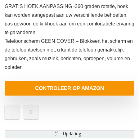
GRATIS HOEK AANPASSING -360 graden rotatie, hoek
kan worden aangepast aan uw verschillende behoeften,
pas gewoon de kijkhoek aan om een comfortabele ervaring
te garanderen
Telefoonscherm GEEN COVER​ – Blokkeert het scherm en
de telefoontoetsen niet, u kunt de telefoon gemakkelijk
gebruiken, zoals muziek, berichten, oproepen, volume en
opladen
CONTROLEER OP AMAZON
Updating...