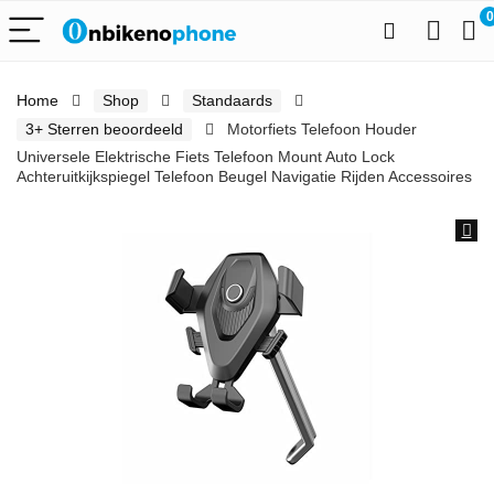
0
Home
Shop
Standaards
3+ Sterren beoordeeld
Motorfiets Telefoon Houder
Universele Elektrische Fiets Telefoon Mount Auto Lock
Achteruitkijkspiegel Telefoon Beugel Navigatie Rijden Accessoires