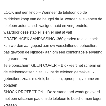
LOCK met één knop – Wanneer de telefoon op de
middelste knop van de beugel drukt, worden alle kanten de
telefoon automatisch vastgedraaid en vergrendeld,
waardoor deze stabiel is en er niet af valt
GRATIS HOEK AANPASSING -360 graden rotatie, hoek
kan worden aangepast aan uw verschillende behoeften,
pas gewoon de kijkhoek aan om een comfortabele ervaring
te garanderen
Telefoonscherm GEEN COVER​ – Blokkeert het scherm en
de telefoontoetsen niet, u kunt de telefoon gemakkelijk
gebruiken, zoals muziek, berichten, oproepen, volume en
opladen
SHOCK PROTECTION​ – Deze standaard wordt geleverd
met een siliconen pad om de telefoon te beschermen tegen
krassen