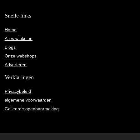
Snelle links
Home
Alles winkelen
Blogs
Onze webshops
Adverteren
Verklaringen
Privacybeleid
algemene voorwaarden
Gelieerde openbaarmaking