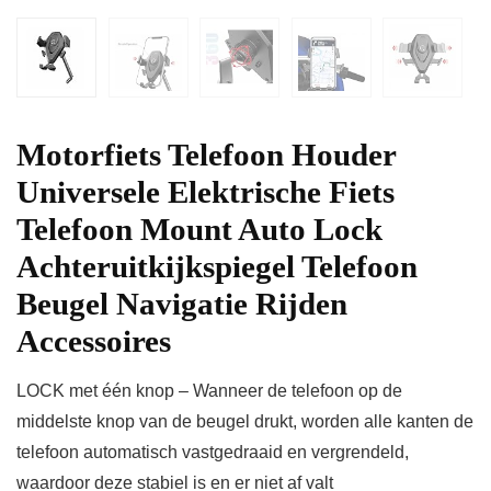
Motorfiets Telefoon Houder
Universele Elektrische Fiets
Telefoon Mount Auto Lock
Achteruitkijkspiegel Telefoon
Beugel Navigatie Rijden
Accessoires
LOCK met één knop – Wanneer de telefoon op de
middelste knop van de beugel drukt, worden alle kanten de
telefoon automatisch vastgedraaid en vergrendeld,
waardoor deze stabiel is en er niet af valt