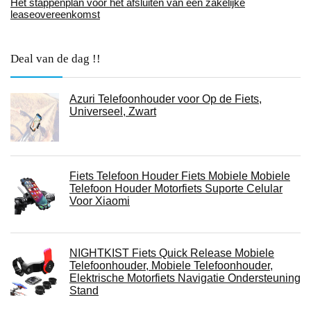
Het stappenplan voor het afsluiten van een zakelijke
leaseovereenkomst
Deal van de dag !!
Azuri Telefoonhouder voor Op de Fiets,
Universeel, Zwart
Fiets Telefoon Houder Fiets Mobiele Mobiele
Telefoon Houder Motorfiets Suporte Celular
Voor Xiaomi
NIGHTKIST Fiets Quick Release Mobiele
Telefoonhouder, Mobiele Telefoonhouder,
Elektrische Motorfiets Navigatie Ondersteuning
Stand