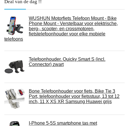
Deal van de dag !!
WUSHUN Motorfiets Telefoon Mount - Bike
Phone Mount - Verstelbaar voor elektrische,
berg-, scooter- en crossmotoren,
fietstelefoonhouder voor elke mobiele
telefoons
Telefoonhouder. Quicky Smart S (incl.
Connector) zwart
Bone Telefoonhouder voor fiets, Bike Tie 3
Port, telefoonhouder voor fietsstuur, 13 tot 12
inch, 11 X XS XR Samsung Huawei grijs
I-Phone 5-5S smartphone tas met
spiegelhouder