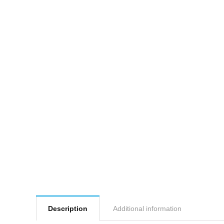
Description
Additional information