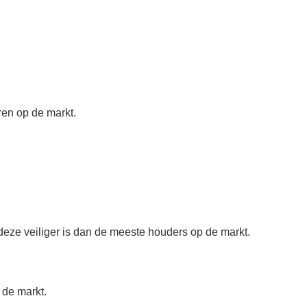
ren op de markt.
eze veiliger is dan de meeste houders op de markt.
 de markt.