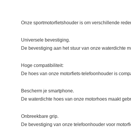
Onze sportmotorfietshouder is om verschillende rede
Universele bevestiging.
De bevestiging aan het stuur van onze waterdichte mo
Hoge compatibiliteit:
De hoes van onze motorfiets-telefoonhouder is comp
Bescherm je smartphone.
De waterdichte hoes van onze motorhoes maakt gebrui
Onbreekbare grip.
De bevestiging van onze telefoonhouder voor motorfie