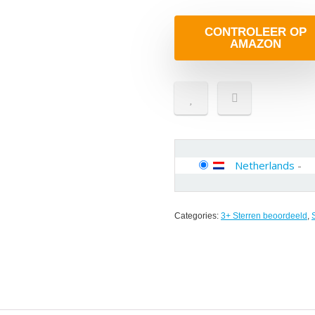
CONTROLEER OP
AMAZON
Netherlands
-
Categories:
3+ Sterren beoordeeld
,