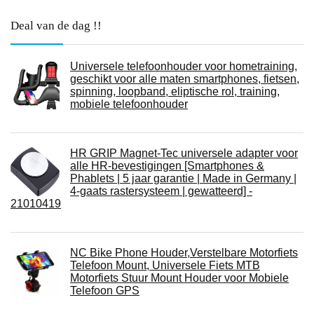
Deal van de dag !!
Universele telefoonhouder voor hometraining,
geschikt voor alle maten smartphones, fietsen,
spinning, loopband, eliptische rol, training,
mobiele telefoonhouder
HR GRIP Magnet-Tec universele adapter voor
alle HR-bevestigingen [Smartphones &
Phablets | 5 jaar garantie | Made in Germany |
4-gaats rastersysteem | gewatteerd] -
21010419
NC Bike Phone Houder,Verstelbare Motorfiets
Telefoon Mount, Universele Fiets MTB
Motorfiets Stuur Mount Houder voor Mobiele
Telefoon GPS