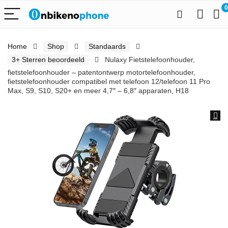
0
Home
Shop
Standaards
3+ Sterren beoordeeld
Nulaxy Fietstelefoonhouder,
fietstelefoonhouder – patentontwerp motortelefoonhouder,
fietstelefoonhouder compatibel met telefoon 12/telefoon 11 Pro
Max, S9, S10, S20+ en meer 4,7″ – 6,8″ apparaten, H18