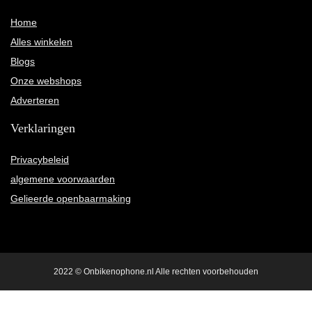
Home
Alles winkelen
Blogs
Onze webshops
Adverteren
Verklaringen
Privacybeleid
algemene voorwaarden
Gelieerde openbaarmaking
2022 © Onbikenophone.nl Alle rechten voorbehouden