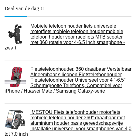
Deal van de dag !!
Mobiele telefoon houder fiets universele
motorfiets mobiele telefoon houder mobiele
telefoon houder voor racefiets MTB scooter
met 360 rotatie voor 4-6.5 inch smartphone -
zwart
Fietstelefoonhouder, 360 draaibaar Verstelbaar
Afneembaar siliconen Fietstelefoonhouder,
Fietstelefoonhouder Universeel voor 4 "-6.5"
Schermgrootte Telefoons, Compatibel voor
iPhone / Huawei Mate / Samsung Galaxy-serie
iMESTOU Fiets telefoonhouder motorfiets
mobiele telefoon houder 360° draaibaar met
aluminium houder basis gereedschapsvrije
installatie universeel voor smartphones van 4,0
tot 7,0 inch