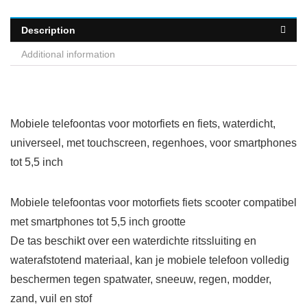
Description
Additional information
Mobiele telefoontas voor motorfiets en fiets, waterdicht,
universeel, met touchscreen, regenhoes, voor smartphones
tot 5,5 inch
Mobiele telefoontas voor motorfiets fiets scooter compatibel
met smartphones tot 5,5 inch grootte
De tas beschikt over een waterdichte ritssluiting en
waterafstotend materiaal, kan je mobiele telefoon volledig
beschermen tegen spatwater, sneeuw, regen, modder,
zand, vuil en stof