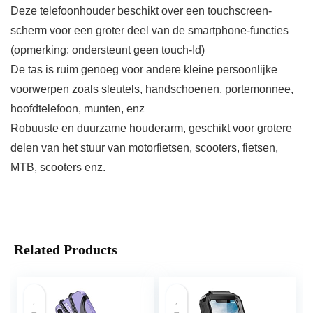
Deze telefoonhouder beschikt over een touchscreen-
scherm voor een groter deel van de smartphone-functies
(opmerking: ondersteunt geen touch-Id)
De tas is ruim genoeg voor andere kleine persoonlijke
voorwerpen zoals sleutels, handschoenen, portemonnee,
hoofdtelefoon, munten, enz
Robuuste en duurzame houderarm, geschikt voor grotere
delen van het stuur van motorfietsen, scooters, fietsen,
MTB, scooters enz.
Related Products