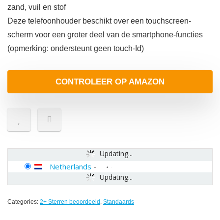
zand, vuil en stof
Deze telefoonhouder beschikt over een touchscreen-
scherm voor een groter deel van de smartphone-functies
(opmerking: ondersteunt geen touch-Id)
CONTROLEER OP AMAZON
Updating...
Netherlands
-
Updating...
Categories:
2+ Sterren beoordeeld
,
Standaards