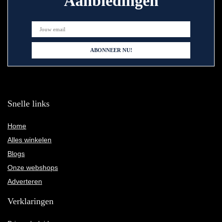
Aanbiedingen
Snelle links
Home
Alles winkelen
Blogs
Onze webshops
Adverteren
Verklaringen