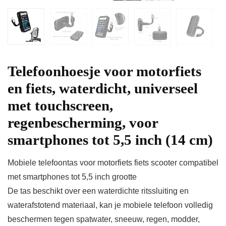
Telefoonhoesje voor motorfiets
en fiets, waterdicht, universeel
met touchscreen,
regenbescherming, voor
smartphones tot 5,5 inch (14 cm)
Mobiele telefoontas voor motorfiets fiets scooter compatibel
met smartphones tot 5,5 inch grootte
De tas beschikt over een waterdichte ritssluiting en
waterafstotend materiaal, kan je mobiele telefoon volledig
beschermen tegen spatwater, sneeuw, regen, modder,