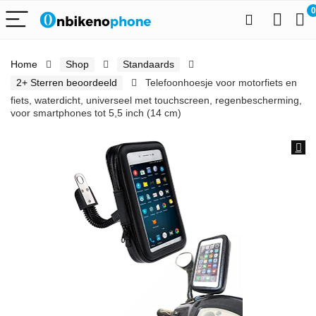
0
Home
Shop
Standaards
2+ Sterren beoordeeld
Telefoonhoesje voor motorfiets en
fiets, waterdicht, universeel met touchscreen, regenbescherming,
voor smartphones tot 5,5 inch (14 cm)