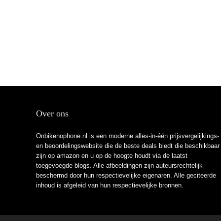
Over ons
Onbikenophone.nl is een moderne alles-in-één prijsvergelijkings-
en beoordelingswebsite die de beste deals biedt die beschikbaar
zijn op amazon en u op de hoogte houdt via de laatst
toegevoegde blogs. Alle afbeeldingen zijn auteursrechtelijk
beschermd door hun respectievelijke eigenaren. Alle geciteerde
inhoud is afgeleid van hun respectievelijke bronnen.