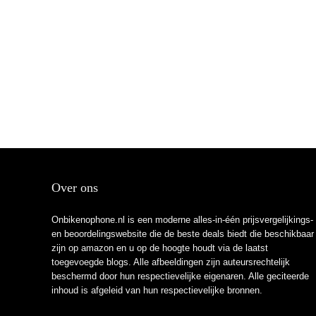
Over ons
Onbikenophone.nl is een moderne alles-in-één prijsvergelijkings-
en beoordelingswebsite die de beste deals biedt die beschikbaar
zijn op amazon en u op de hoogte houdt via de laatst
toegevoegde blogs. Alle afbeeldingen zijn auteursrechtelijk
beschermd door hun respectievelijke eigenaren. Alle geciteerde
inhoud is afgeleid van hun respectievelijke bronnen.