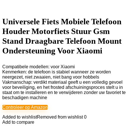
Universele Fiets Mobiele Telefoon
Houder Motorfiets Stuur Gsm
Stand Draagbare Telefoon Mount
Ondersteuning Voor Xiaomi
Compatibele modellen: voor Xiaomi
Kenmerken: de telefoon is stabiel wanneer ze worden
neergezet, niet zwaaien, niet bang voor hobbels
Vakmanschap: verdikt materiaal geeft u een volledig gevoel
voor beveiliging, en het frosted afschuiningsproces stelt u in
staat om te installeren en te verwijderen zonder uw favoriet te
beschadigen machine
Controleer op Amazon
Added to wishlist
Removed from wishlist
0
Add to compare