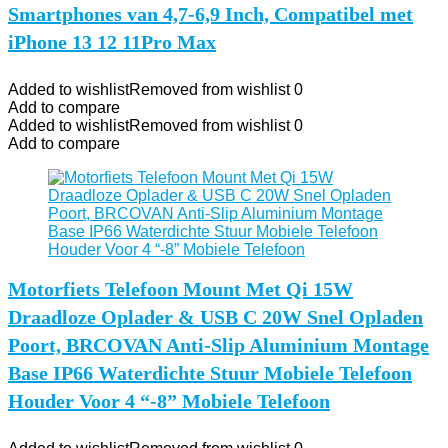
Smartphones van 4,7-6,9 Inch, Compatibel met
iPhone 13 12 11Pro Max
Added to wishlist
Removed from wishlist
0
Add to compare
Added to wishlist
Removed from wishlist
0
Add to compare
Motorfiets Telefoon Mount Met Qi 15W
Draadloze Oplader & USB C 20W Snel Opladen
Poort, BRCOVAN Anti-Slip Aluminium Montage
Base IP66 Waterdichte Stuur Mobiele Telefoon
Houder Voor 4 “-8” Mobiele Telefoon