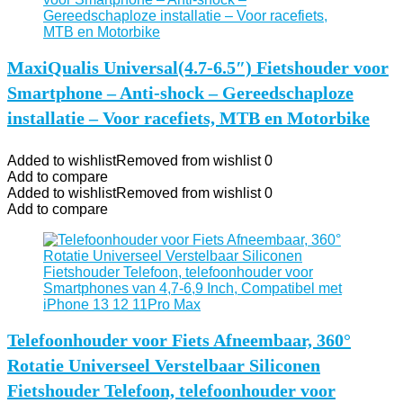
MaxiQualis Universal(4.7-6.5″) Fietshouder voor
Smartphone – Anti-shock – Gereedschaploze
installatie – Voor racefiets, MTB en Motorbike
Added to wishlist
Removed from wishlist
0
Add to compare
Added to wishlist
Removed from wishlist
0
Add to compare
Telefoonhouder voor Fiets Afneembaar, 360°
Rotatie Universeel Verstelbaar Siliconen
Fietshouder Telefoon, telefoonhouder voor