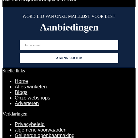
WORD LID VAN ONZE MAILLIJST VOOR BEST
Aanbiedingen
Snelle links
Home
Alles winkelen
Blogs
Onze webshops
Adverteren
Verklaringen
Privacybeleid
algemene voorwaarden
Gelieerde openbaarmaking