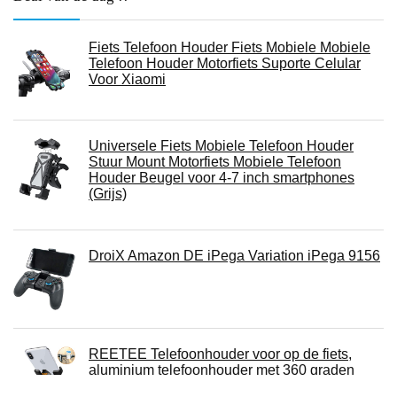
Fiets Telefoon Houder Fiets Mobiele Mobiele
Telefoon Houder Motorfiets Suporte Celular
Voor Xiaomi
Universele Fiets Mobiele Telefoon Houder
Stuur Mount Motorfiets Mobiele Telefoon
Houder Beugel voor 4-7 inch smartphones
(Grijs)
DroiX Amazon DE iPega Variation iPega 9156
REETEE Telefoonhouder voor op de fiets,
aluminium telefoonhouder met 360 graden
rotatie, universele anti-shake fietshouder voor