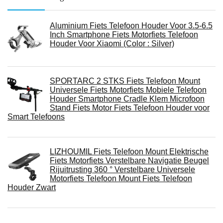
Aluminium Fiets Telefoon Houder Voor 3.5-6.5
Inch Smartphone Fiets Motorfiets Telefoon
Houder Voor Xiaomi (Color : Silver)
SPORTARC 2 STKS Fiets Telefoon Mount
Universele Fiets Motorfiets Mobiele Telefoon
Houder Smartphone Cradle Klem Microfoon
Stand Fiets Motor Fiets Telefoon Houder voor
Smart Telefoons
LIZHOUMIL Fiets Telefoon Mount Elektrische
Fiets Motorfiets Verstelbare Navigatie Beugel
Rijuitrusting 360 ° Verstelbare Universele
Motorfiets Telefoon Mount Fiets Telefoon
Houder Zwart
Shoulderpod S2 – professionele smartphone-