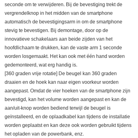
seconde om te verwijderen. Bij de bevestiging trekt de
vergrendelknop in het midden van de smartphone
automatisch de bevestigingsarm in om de smartphone
stevig te bevestigen. Bij demontage, door op de
innovatieve schakelaars aan beide zijden van het
hoofdlichaam te drukken, kan de vaste arm 1 seconde
worden losgemaakt. Het kan ook met één hand worden
gedemonteerd, wat erg handig is.
[360 graden vrije rotatie] De beugel kan 360 graden
draaien en de hoek kan naar eigen voorkeur worden
aangepast. Omdat de vier hoeken van de smartphone zijn
bevestigd, kan het volume worden aangepast en kan de
aan/uit-knop worden bediend terwijl de beugel is
geïnstalleerd, en de oplaadkabel kan tijdens de installatie
worden geplaatst en kan deze ook worden gebruikt tijdens
het opladen van de powerbank, enz.