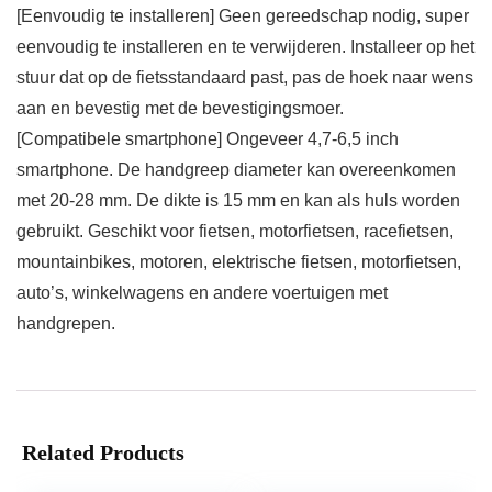
[Eenvoudig te installeren] Geen gereedschap nodig, super
eenvoudig te installeren en te verwijderen. Installeer op het
stuur dat op de fietsstandaard past, pas de hoek naar wens
aan en bevestig met de bevestigingsmoer.
[Compatibele smartphone] Ongeveer 4,7-6,5 inch
smartphone. De handgreep diameter kan overeenkomen
met 20-28 mm. De dikte is 15 mm en kan als huls worden
gebruikt. Geschikt voor fietsen, motorfietsen, racefietsen,
mountainbikes, motoren, elektrische fietsen, motorfietsen,
auto’s, winkelwagens en andere voertuigen met
handgrepen.
Related Products