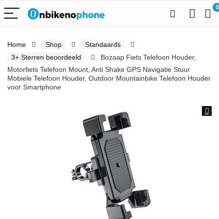
0
Home
Shop
Standaards
3+ Sterren beoordeeld
Bozaap Fiets Telefoon Houder,
Motorfiets Telefoon Mount, Anti Shake GPS Navigatie Stuur
Mobiele Telefoon Houder, Outdoor Mountainbike Telefoon Houder
voor Smartphone