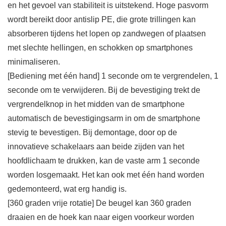
en het gevoel van stabiliteit is uitstekend. Hoge pasvorm
wordt bereikt door antislip PE, die grote trillingen kan
absorberen tijdens het lopen op zandwegen of plaatsen
met slechte hellingen, en schokken op smartphones
minimaliseren.
[Bediening met één hand] 1 seconde om te vergrendelen, 1
seconde om te verwijderen. Bij de bevestiging trekt de
vergrendelknop in het midden van de smartphone
automatisch de bevestigingsarm in om de smartphone
stevig te bevestigen. Bij demontage, door op de
innovatieve schakelaars aan beide zijden van het
hoofdlichaam te drukken, kan de vaste arm 1 seconde
worden losgemaakt. Het kan ook met één hand worden
gedemonteerd, wat erg handig is.
[360 graden vrije rotatie] De beugel kan 360 graden
draaien en de hoek kan naar eigen voorkeur worden