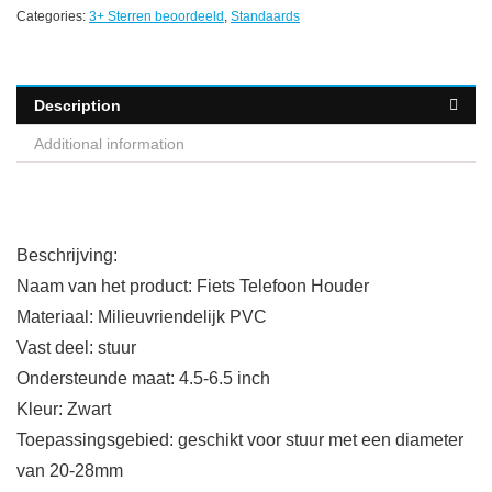
Categories:
3+ Sterren beoordeeld
,
Standaards
Description
Additional information
Beschrijving:
Naam van het product: Fiets Telefoon Houder
Materiaal: Milieuvriendelijk PVC
Vast deel: stuur
Ondersteunde maat: 4.5-6.5 inch
Kleur: Zwart
Toepassingsgebied: geschikt voor stuur met een diameter
van 20-28mm