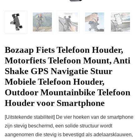
Bozaap Fiets Telefoon Houder,
Motorfiets Telefoon Mount, Anti
Shake GPS Navigatie Stuur
Mobiele Telefoon Houder,
Outdoor Mountainbike Telefoon
Houder voor Smartphone
[Uitstekende stabiliteit] De vier hoeken van de smartphone
zijn stevig beschermd, een solide structuur wordt
aangenomen die stevig is bevestigd als adelaarsklauwen,