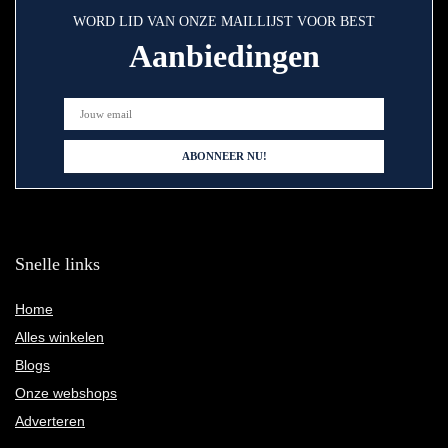
WORD LID VAN ONZE MAILLIJST VOOR BEST
Aanbiedingen
Snelle links
Home
Alles winkelen
Blogs
Onze webshops
Adverteren