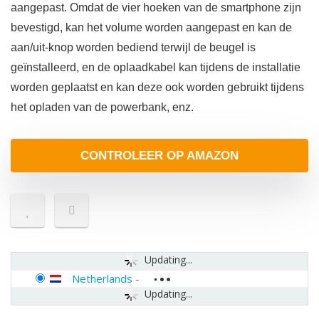
aangepast. Omdat de vier hoeken van de smartphone zijn
bevestigd, kan het volume worden aangepast en kan de
aan/uit-knop worden bediend terwijl de beugel is
geïnstalleerd, en de oplaadkabel kan tijdens de installatie
worden geplaatst en kan deze ook worden gebruikt tijdens
het opladen van de powerbank, enz.
CONTROLEER OP AMAZON
Updating...
Netherlands
-
Updating...