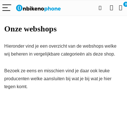
0
Onze webshops
Hieronder vind je een overzicht van de webshops welke
wij beheren in vergelijkbare categorieën als deze shop.
Bezoek ze eens en misschien vind je daar ook leuke
producenten welke aansluiten bij wat je bij wat je hier
tegen komt.