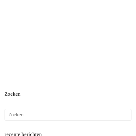
Zoeken
recente berichten