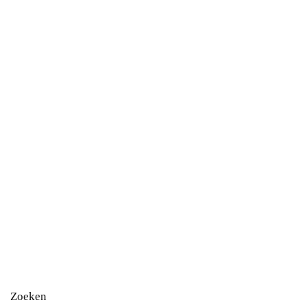
Zoeken