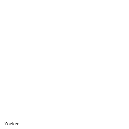
Zoeken