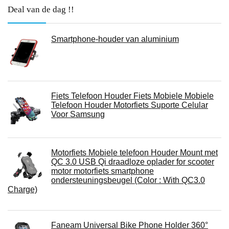
Deal van de dag !!
Smartphone-houder van aluminium
Fiets Telefoon Houder Fiets Mobiele Mobiele
Telefoon Houder Motorfiets Suporte Celular
Voor Samsung
Motorfiets Mobiele telefoon Houder Mount met
QC 3.0 USB Qi draadloze oplader for scooter
motor motorfiets smartphone
ondersteuningsbeugel (Color : With QC3.0
Charge)
Faneam Universal Bike Phone Holder 360°