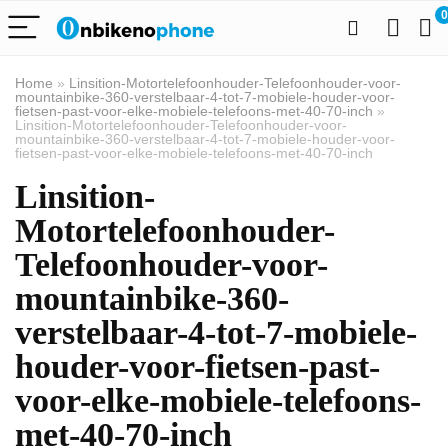
0
Home
»
Linsition-Motortelefoonhouder-Telefoonhouder-voor-
mountainbike-360-verstelbaar-4-tot-7-mobiele-houder-voor-
fietsen-past-voor-elke-mobiele-telefoons-met-40-70-inch
»
Linsition-Motortelefoonhouder-Telefoonhouder-voor-
mountainbike-360-verstelbaar-4-tot-7-mobiele-houder-voor-
fietsen-past-voor-elke-mobiele-telefoons-met-40-70-inch
Linsition-
Motortelefoonhouder-
Telefoonhouder-voor-
mountainbike-360-
verstelbaar-4-tot-7-mobiele-
houder-voor-fietsen-past-
voor-elke-mobiele-telefoons-
met-40-70-inch