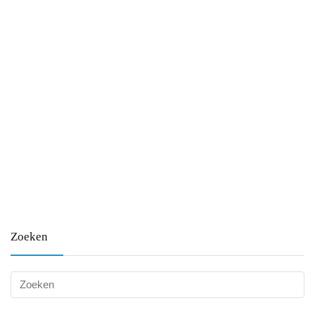
Zoeken