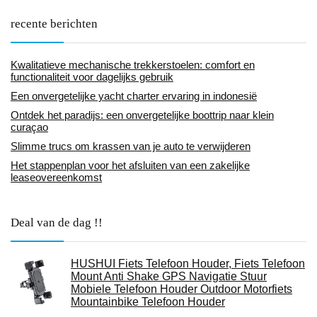
recente berichten
Kwalitatieve mechanische trekkerstoelen: comfort en
functionaliteit voor dagelijks gebruik
Een onvergetelijke yacht charter ervaring in indonesië
Ontdek het paradijs: een onvergetelijke boottrip naar klein
curaçao
Slimme trucs om krassen van je auto te verwijderen
Het stappenplan voor het afsluiten van een zakelijke
leaseovereenkomst
Deal van de dag !!
HUSHUI Fiets Telefoon Houder, Fiets Telefoon
Mount Anti Shake GPS Navigatie Stuur
Mobiele Telefoon Houder Outdoor Motorfiets
Mountainbike Telefoon Houder