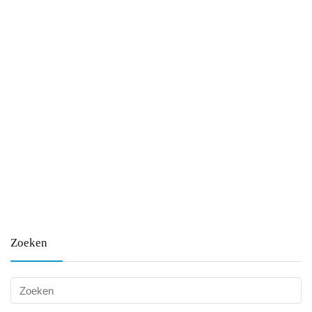
Zoeken