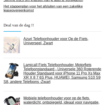
Het stappenplan voor het afsluiten van een zakelijke
leaseovereenkomst
Deal van de dag !!
Azuri Telefoonhouder voor Op de Fiets,
Universeel, Zwart
Lamicall Fiets Telefoonhouder, Motorfiets
Telefoonstandaard - Universele 360 ​​Roterende
Houder Standaard voor iPhone 11 Pro Xs Max
XR X 8 7 6S Plus, HUAWEI, Samsung S10 S9
S8, andere Telefoons -Zwart
Mobiele telefoonhouder voor op de fiets,
waterdicht, ontspiegeld, ideaal voor navigatie,