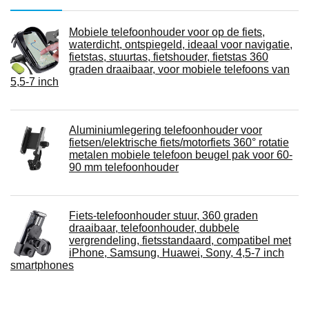
Mobiele telefoonhouder voor op de fiets,
waterdicht, ontspiegeld, ideaal voor navigatie,
fietstas, stuurtas, fietshouder, fietstas 360
graden draaibaar, voor mobiele telefoons van
5,5-7 inch
Aluminiumlegering telefoonhouder voor
fietsen/elektrische fiets/motorfiets 360° rotatie
metalen mobiele telefoon beugel pak voor 60-
90 mm telefoonhouder
Fiets-telefoonhouder stuur, 360 graden
draaibaar, telefoonhouder, dubbele
vergrendeling, fietsstandaard, compatibel met
iPhone, Samsung, Huawei, Sony, 4,5-7 inch
smartphones