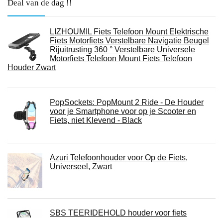
Deal van de dag !!
LIZHOUMIL Fiets Telefoon Mount Elektrische
Fiets Motorfiets Verstelbare Navigatie Beugel
Rijuitrusting 360 ° Verstelbare Universele
Motorfiets Telefoon Mount Fiets Telefoon
Houder Zwart
PopSockets: PopMount 2 Ride - De Houder
voor je Smartphone voor op je Scooter en
Fiets, niet Klevend - Black
Azuri Telefoonhouder voor Op de Fiets,
Universeel, Zwart
SBS TEERIDEHOLD houder voor fiets