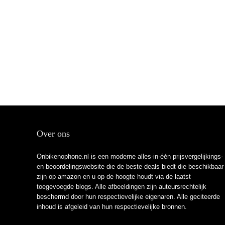
Over ons
Onbikenophone.nl is een moderne alles-in-één prijsvergelijkings-
en beoordelingswebsite die de beste deals biedt die beschikbaar
zijn op amazon en u op de hoogte houdt via de laatst
toegevoegde blogs. Alle afbeeldingen zijn auteursrechtelijk
beschermd door hun respectievelijke eigenaren. Alle geciteerde
inhoud is afgeleid van hun respectievelijke bronnen.