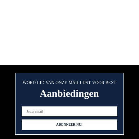
WORD LID VAN ONZE MAILLIJST VOOR BEST
Aanbiedingen