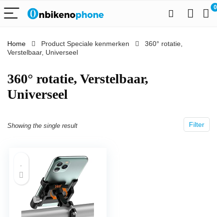
0
Home
Product Speciale kenmerken
‎360° rotatie,
Verstelbaar, Universeel
‎360° rotatie, Verstelbaar,
Universeel
Filter
Showing the single result