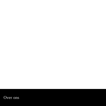
Over ons