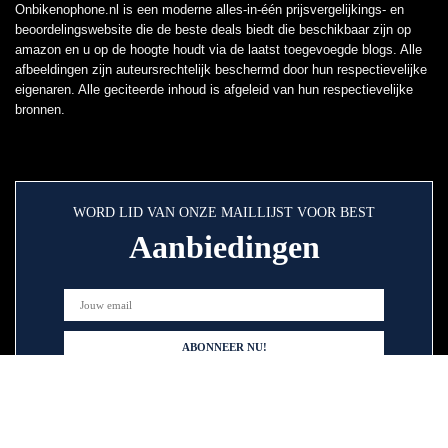
Onbikenophone.nl is een moderne alles-in-één prijsvergelijkings- en
beoordelingswebsite die de beste deals biedt die beschikbaar zijn op
amazon en u op de hoogte houdt via de laatst toegevoegde blogs. Alle
afbeeldingen zijn auteursrechtelijk beschermd door hun respectievelijke
eigenaren. Alle geciteerde inhoud is afgeleid van hun respectievelijke
bronnen.
WORD LID VAN ONZE MAILLIJST VOOR BEST
Aanbiedingen