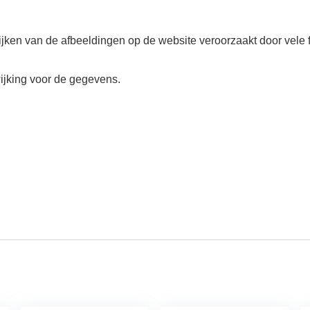
wijken van de afbeeldingen op de website veroorzaakt door vele 
ijking voor de gegevens.