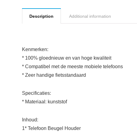
Description
Additional information
Kenmerken:
* 100% gloednieuw en van hoge kwaliteit
* Compatibel met de meeste mobiele telefoons
* Zeer handige fietsstandaard
Specificaties:
* Materiaal: kunststof
Inhoud:
1* Telefoon Beugel Houder