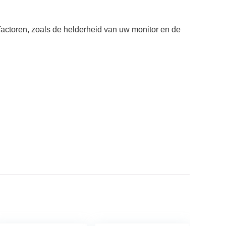
factoren, zoals de helderheid van uw monitor en de