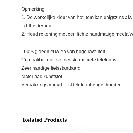
Opmerking:
1. De werkelijke kleur van het item kan enigszins af
lichthelderheid.
2. Houd rekening met een lichte handmatige meetafw
100% gloednieuw en van hoge kwaliteit
Compatibel met de meeste mobiele telefoons
Zeer handige fietsstandaard
Materiaal: kunststof
Verpakkingsinhoud: 1 st telefoonbeugel houder
Related Products