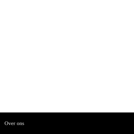
Over ons