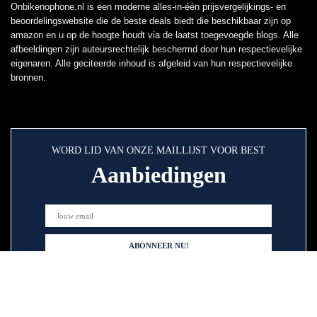
Onbikenophone.nl is een moderne alles-in-één prijsvergelijkings- en
beoordelingswebsite die de beste deals biedt die beschikbaar zijn op
amazon en u op de hoogte houdt via de laatst toegevoegde blogs. Alle
afbeeldingen zijn auteursrechtelijk beschermd door hun respectievelijke
eigenaren. Alle geciteerde inhoud is afgeleid van hun respectievelijke
bronnen.
WORD LID VAN ONZE MAILLIJST VOOR BEST
Aanbiedingen