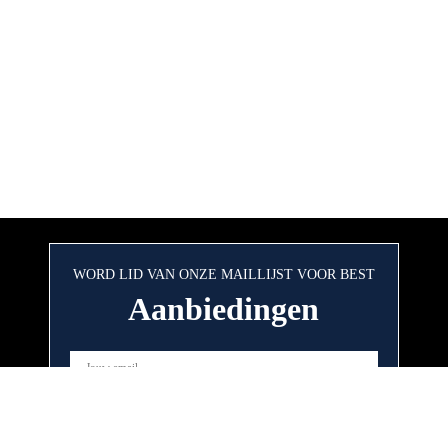
WORD LID VAN ONZE MAILLIJST VOOR BEST
Aanbiedingen