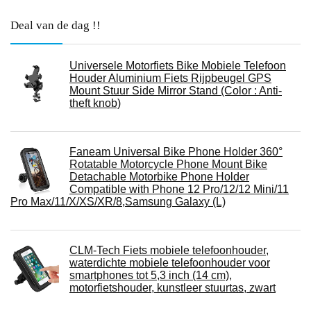
Deal van de dag !!
Universele Motorfiets Bike Mobiele Telefoon
Houder Aluminium Fiets Rijpbeugel GPS
Mount Stuur Side Mirror Stand (Color : Anti-
theft knob)
Faneam Universal Bike Phone Holder 360°
Rotatable Motorcycle Phone Mount Bike
Detachable Motorbike Phone Holder
Compatible with Phone 12 Pro/12/12 Mini/11
Pro Max/11/X/XS/XR/8,Samsung Galaxy (L)
CLM-Tech Fiets mobiele telefoonhouder,
waterdichte mobiele telefoonhouder voor
smartphones tot 5,3 inch (14 cm),
motorfietshouder, kunstleer stuurtas, zwart