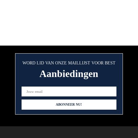
WORD LID VAN ONZE MAILLIJST VOOR BEST
Aanbiedingen