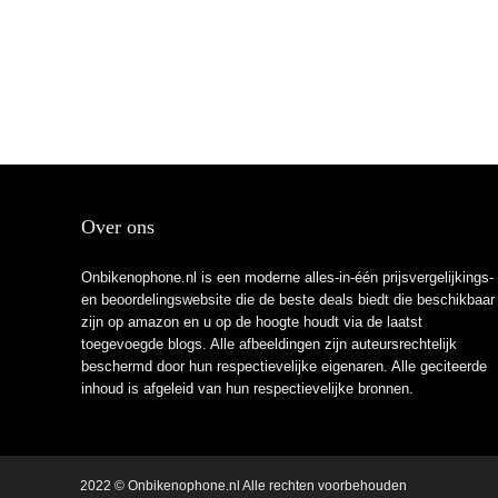
Over ons
Onbikenophone.nl is een moderne alles-in-één prijsvergelijkings-
en beoordelingswebsite die de beste deals biedt die beschikbaar
zijn op amazon en u op de hoogte houdt via de laatst
toegevoegde blogs. Alle afbeeldingen zijn auteursrechtelijk
beschermd door hun respectievelijke eigenaren. Alle geciteerde
inhoud is afgeleid van hun respectievelijke bronnen.
2022 © Onbikenophone.nl Alle rechten voorbehouden