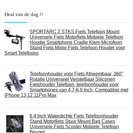
Deal van de dag !!
SPORTARC 2 STKS Fiets Telefoon Mount
Universele Fiets Motorfiets Mobiele Telefoon
Houder Smartphone Cradle Klem Microfoon
Stand Fiets Motor Fiets Telefoon Houder voor
Smart Telefoons
Telefoonhouder voor Fiets Afneembaar, 360°
Rotatie Universeel Verstelbaar Siliconen
Fietshouder Telefoon, telefoonhouder voor
Smartphones van 4,7-6,9 Inch, Compatibel met
iPhone 13 12 11Pro Max
6.4 Inch Waterdichte Fiets Telefoonhouder
Stand Motorfiets Stuur Mount Bag Cases
Universele Fiets Scooter Mobiele Telefoon
Beugel