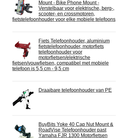
Mount - Bike Phone Mount -
Verstelbaar voor elektrische, berg-,
scooter- en crossmotoren,
fietstelefoonhouder voor elke mobiele telefoons
Fiets Telefoonhouder, aluminium
fietstelefoonhouder, motorfiets
telefoonhouder voor
motorfietsen/elektrische
fietsen/vouwfietsen, compatibel met mobiele
telefoon is 5,5 cm - 9,5 cm
Draaibare telefoonhouder van PE
BuyBits Yoke 40 Cap Nut Mount &
RoadVise Telefoonhouder past
Yamaha FJR 1300 Motorfietsen