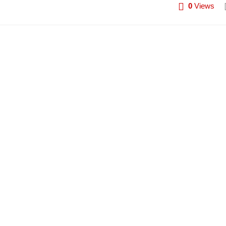
0
Views