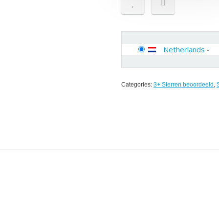
Netherlands
-
Categories:
3+ Sterren beoordeeld
,