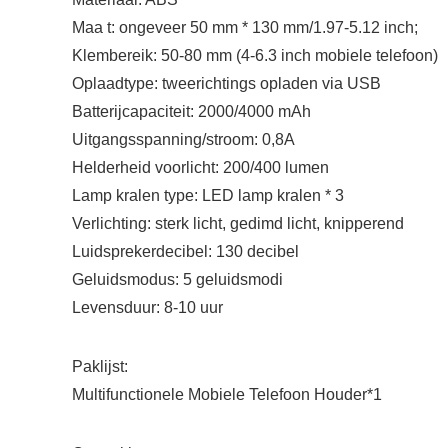
Maa t: ongeveer 50 mm * 130 mm/1.97-5.12 inch;
Klembereik: 50-80 mm (4-6.3 inch mobiele telefoon)
Oplaadtype: tweerichtings opladen via USB
Batterijcapaciteit: 2000/4000 mAh
Uitgangsspanning/stroom: 0,8A
Helderheid voorlicht: 200/400 lumen
Lamp kralen type: LED lamp kralen * 3
Verlichting: sterk licht, gedimd licht, knipperend
Luidsprekerdecibel: 130 decibel
Geluidsmodus: 5 geluidsmodi
Levensduur: 8-10 uur
Paklijst:
Multifunctionele Mobiele Telefoon Houder*1