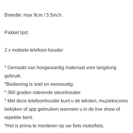
Breedte: max 9cm / 3.5inch.
Pakket lijst:
2 x mobiele telefoon houder
* Gemaakt van hoogwaardig materiaal voor langdurig
gebruik.
*Bediening is snel en eenvoudig.
* 360 graden roterende steunhouder.
* Met deze telefoonhouder kunt u de teksten, muziekscores
bekijken of app gebruiken wanneer u in de live show of
repetitie bent.
*Het is prima te monteren op uw fiets motorfiets.