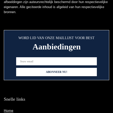
afbeeldingen zijn auteursrechtelijk beschermd door hun respectievelijke
eigenaren. Alle geciteerde inhoud is afgeleid van hun respectievelijke
bronnen.
WORD LID VAN ONZE MAILLIJST VOOR BEST
Aanbiedingen
Snelle links
Home