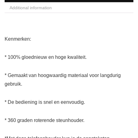
Additional information
Kenmerken:
* 100% gloednieuw en hoge kwaliteit.
* Gemaakt van hoogwaardig materiaal voor langdurig
gebruik.
* De bediening is snel en eenvoudig.
* 360 graden roterende steunhouder.