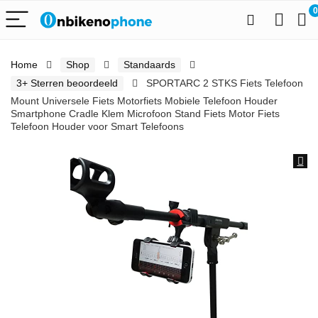
0
Home
Shop
Standaards
3+ Sterren beoordeeld
SPORTARC 2 STKS Fiets Telefoon
Mount Universele Fiets Motorfiets Mobiele Telefoon Houder
Smartphone Cradle Klem Microfoon Stand Fiets Motor Fiets
Telefoon Houder voor Smart Telefoons