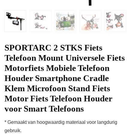
SPORTARC 2 STKS Fiets
Telefoon Mount Universele Fiets
Motorfiets Mobiele Telefoon
Houder Smartphone Cradle
Klem Microfoon Stand Fiets
Motor Fiets Telefoon Houder
voor Smart Telefoons
* Gemaakt van hoogwaardig materiaal voor langdurig
gebruik.