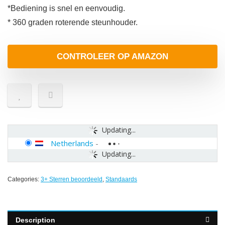
*Bediening is snel en eenvoudig.
* 360 graden roterende steunhouder.
CONTROLEER OP AMAZON
Updating...
Netherlands
-
Updating...
Categories:
3+ Sterren beoordeeld
,
Standaards
Description