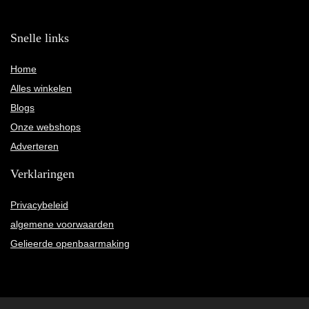
Snelle links
Home
Alles winkelen
Blogs
Onze webshops
Adverteren
Verklaringen
Privacybeleid
algemene voorwaarden
Gelieerde openbaarmaking