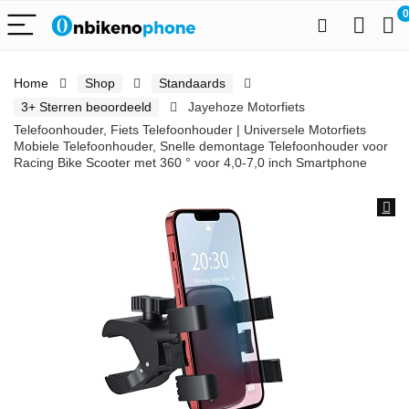
0
Home
Shop
Standaards
3+ Sterren beoordeeld
Jayehoze Motorfiets
Telefoonhouder, Fiets Telefoonhouder | Universele Motorfiets
Mobiele Telefoonhouder, Snelle demontage Telefoonhouder voor
Racing Bike Scooter met 360 ° voor 4,0-7,0 inch Smartphone