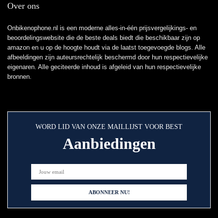
Over ons
Onbikenophone.nl is een moderne alles-in-één prijsvergelijkings- en
beoordelingswebsite die de beste deals biedt die beschikbaar zijn op
amazon en u op de hoogte houdt via de laatst toegevoegde blogs. Alle
afbeeldingen zijn auteursrechtelijk beschermd door hun respectievelijke
eigenaren. Alle geciteerde inhoud is afgeleid van hun respectievelijke
bronnen.
WORD LID VAN ONZE MAILLIJST VOOR BEST
Aanbiedingen