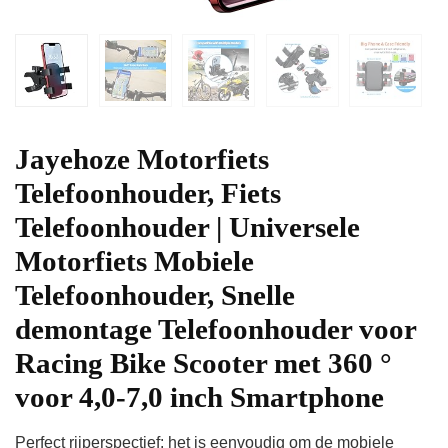
Jayehoze Motorfiets
Telefoonhouder, Fiets
Telefoonhouder | Universele
Motorfiets Mobiele
Telefoonhouder, Snelle
demontage Telefoonhouder voor
Racing Bike Scooter met 360 °
voor 4,0-7,0 inch Smartphone
Perfect rijperspectief: het is eenvoudig om de mobiele