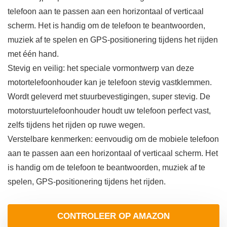
telefoon aan te passen aan een horizontaal of verticaal
scherm. Het is handig om de telefoon te beantwoorden,
muziek af te spelen en GPS-positionering tijdens het rijden
met één hand.
Stevig en veilig: het speciale vormontwerp van deze
motortelefoonhouder kan je telefoon stevig vastklemmen.
Wordt geleverd met stuurbevestigingen, super stevig. De
motorstuurtelefoonhouder houdt uw telefoon perfect vast,
zelfs tijdens het rijden op ruwe wegen.
Verstelbare kenmerken: eenvoudig om de mobiele telefoon
aan te passen aan een horizontaal of verticaal scherm. Het
is handig om de telefoon te beantwoorden, muziek af te
spelen, GPS-positionering tijdens het rijden.
CONTROLEER OP AMAZON