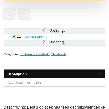
Updating...
Netherlands
-
Updating...
Categories:
3+ Sterren beoordeeld
,
Standaards
Description
Additional information
Beschrijving: Bent u op zoek naar een gebruiksvriendelijke