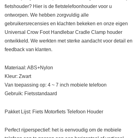
fietshouder? Hier is de fietstelefoonhouder voor u
ontworpen. We hebben zorgvuldig alle
gebruikersrecensies en klachten bekeken en onze eigen
Universal Crow Foot Handlebar Cradle Clamp houder
ontwikkeld. We werkten met sterke aandacht voor detail en
feedback van klanten.
Materiaal: ABS+Nylon
Kleur: Zwart
Van toepassing op: 4 ~ 7 inch mobiele telefoon
Gebruik: Fietsstandaard
Pakket Lijst: Fiets Motorfiets Telefoon Houder
Perfect rijperspectief: het is eenvoudig om de mobiele